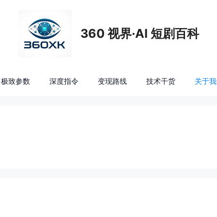
360 视界·AI 短剧百科
极致参数
深度指令
变现路线
技术干货
关于我