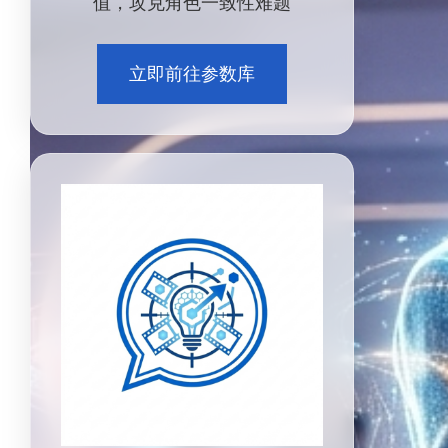
值，攻克角色一致性难题
立即前往参数库