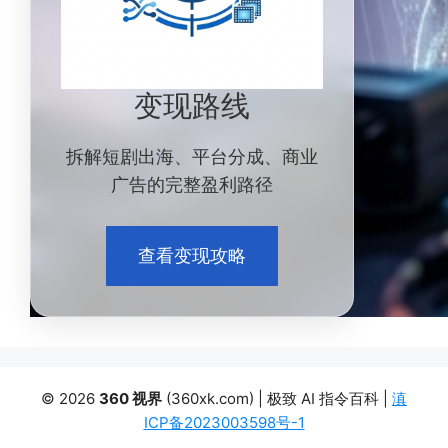
变现路线
拆解短剧出海、平台分成、商业
广告的完整盈利路径
查看变现攻略
© 2026
360 视界
(360xk.com) | 极致 AI 指令百科 |
滇
ICP备2023003598号-1