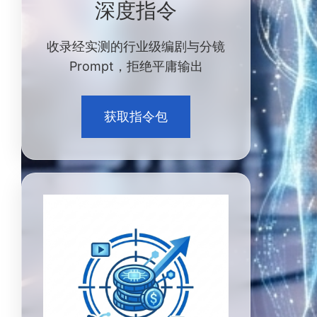
深度指令
收录经实测的行业级编剧与分镜
Prompt，拒绝平庸输出
获取指令包