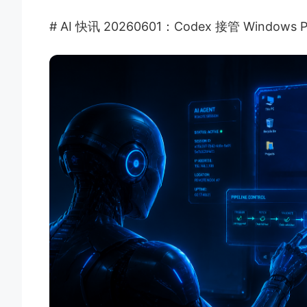
# AI 快讯 20260601：Codex 接管 Wind