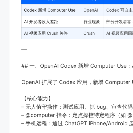
Codex 新增 Computer Use
OpenAI
Codex 可自
AI 开发者收入差距
行业现象
部分开发者靠 A
AI 视频应用 Crush 关停
Crush
AI 视频应用
—
## 一、OpenAI Codex 新增 Computer Use
OpenAI 扩展了 Codex 应用，新增 Computer
【核心能力】
– 无人值守操作：测试应用、抓 bug、审查
– @computer 指令：定点操控特定程序（如 @P
– 手机远程：通过 ChatGPT iPhone/Andro