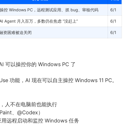
主操控 Windows PC，远程测试应用、抓 bug、审核代码
6/1
I Agent 月入百万，多数仍在焦虑 “没赶上”
6/1
因融资困难被迫关闭
6/1
：AI 可以操控你的 Windows PC 了
 Use 功能，AI 现在可以自主操控 Windows 11 PC。
代码，人不在电脑前也能执行
aint、@Codex）
id 应用远程启动和监控 Windows 任务