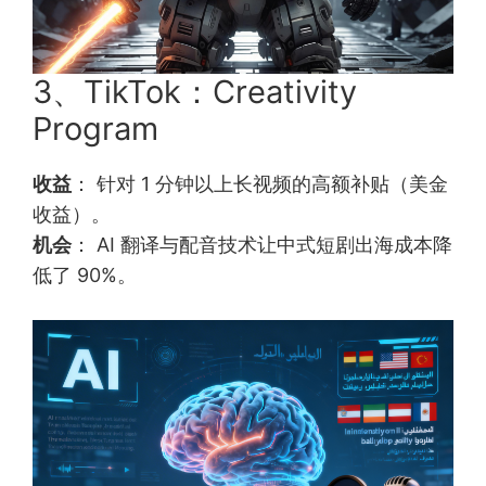
3、TikTok：Creativity
Program
收益
： 针对 1 分钟以上长视频的高额补贴（美金
收益）。
机会
： AI 翻译与配音技术让中式短剧出海成本降
低了 90%。