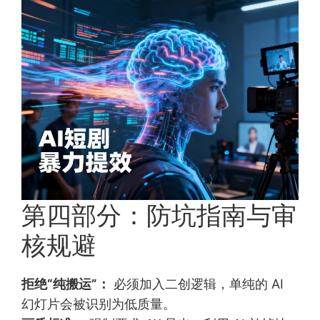
第四部分：防坑指南与审
核规避
拒绝“纯搬运”：
必须加入二创逻辑，单纯的 AI
幻灯片会被识别为低质量。