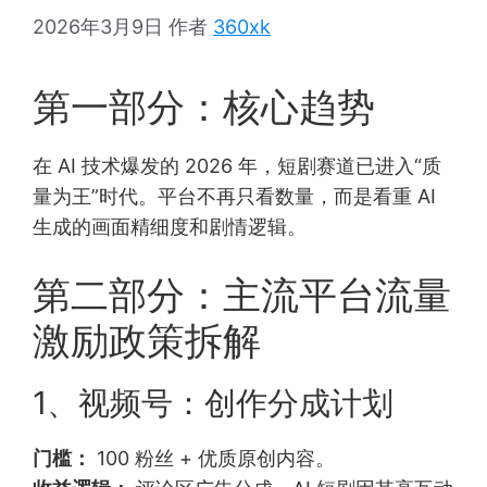
2026年3月9日
作者
360xk
第一部分：核心趋势
在 AI 技术爆发的 2026 年，短剧赛道已进入“质
量为王”时代。平台不再只看数量，而是看重 AI
生成的画面精细度和剧情逻辑。
第二部分：主流平台流量
激励政策拆解
1、视频号：创作分成计划
门槛：
100 粉丝 + 优质原创内容。