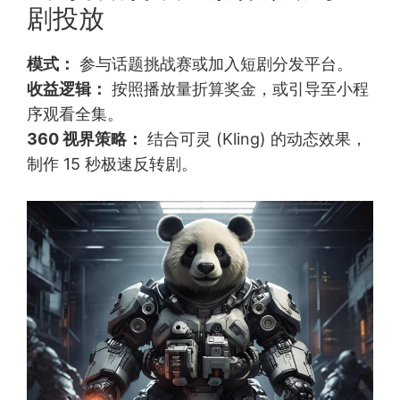
剧投放
模式：
参与话题挑战赛或加入短剧分发平台。
收益逻辑：
按照播放量折算奖金，或引导至小程
序观看全集。
360 视界策略：
结合可灵 (Kling) 的动态效果，
制作 15 秒极速反转剧。