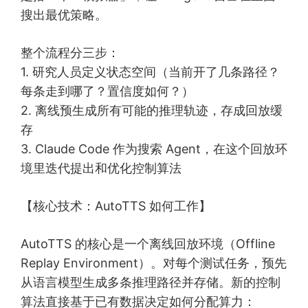
搜出最优策略。
整个流程分三步：
1. 研究人员定义状态空间（当前开了几条路径？
每条走到哪了？置信度如何？）
2. 离线预生成所有可能的推理轨迹，存成回放缓
存
3. Claude Code 作为搜索 Agent，在这个回放环
境里迭代提出和优化控制算法
【核心技术：AutoTTS 如何工作】
AutoTTS 的核心是一个离线回放环境（Offline
Replay Environment）。对每个测试任务，预先
从语言模型生成多条推理路径并存储。新的控制
算法直接基于已有数据决定如何分配算力：