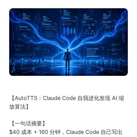
【AutoTTS：Claude Code 自我进化发现 AI 缩
放算法】
【一句话摘要】
$40 成本 + 160 分钟，Claude Code 自己写出