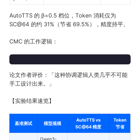
AutoTTS 的 β=0.5 档位，Token 消耗仅为
SC@64 的约 31%（节省 69.5%），精度持平。
CMC 的工作逻辑：
论文作者评价：「这种协调逻辑人类几乎不可能
手工设计出来。」
【实验结果速览】
AutoTTS vs
Token
基准测试
模型规模
SC@64 精度
节省
Qwen3-