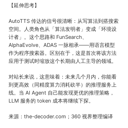
【延伸思考】
AutoTTS 传达的信号很清晰：从写算法到搭搜索
空间。人类角色从「算法发明者」变成「环境设
计者」。这个思路和 FunSearch、
AlphaEvolve、ADAS 一脉相承——用语言模型
作为程序搜索器。区别在于，这是首次将该方法
应用于测试时缩放这个长期由人工主导的领域。
对站长来说，这意味着：未来几个月内，你能看
到更高效（同精度算力消耗砍半）的推理服务上
线。当 AI Agent 自己能发现更优的推理策略，
LLM 服务的 token 成本将继续下探。
来源：the-decoder.com；360 视界整理编译