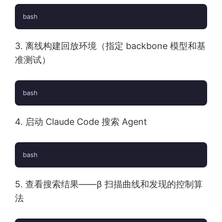
bash
3. 离线构建回放环境（指定 backbone 模型和基
准测试）
bash
4. 启动 Claude Code 搜索 Agent
bash
5. 查看搜索结果——β 扫描曲线和发现的控制算
法