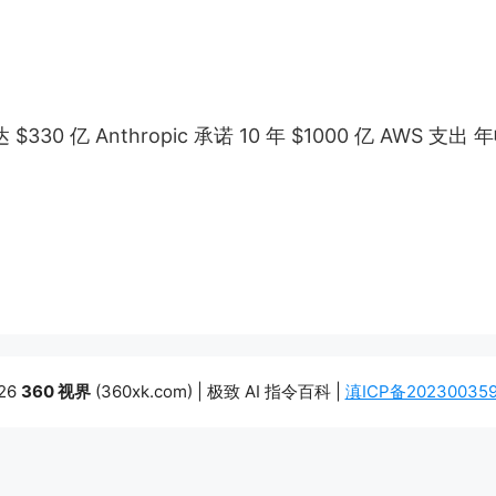
 $330 亿 Anthropic 承诺 10 年 $1000 亿 AWS 支出
26
360 视界
(360xk.com) | 极致 AI 指令百科 |
滇ICP备20230035