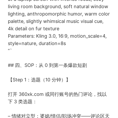
living room background, soft natural window
lighting, anthropomorphic humor, warm color
palette, slightly whimsical music visual cue,
4k detail on fur texture
Parameters: Kling 3.0, 16:9, motion_scale=4,
style=nature, duration=8s
“`
## 四、SOP：从 0 到第一条爆款短剧
【Step 1：选题（10 分钟）】
打开 360xk.com 或同行账号的热门评论，找以
下 3 类选题：
– 情绪对立型：婆媳/情侣/职场冲突——评论区天