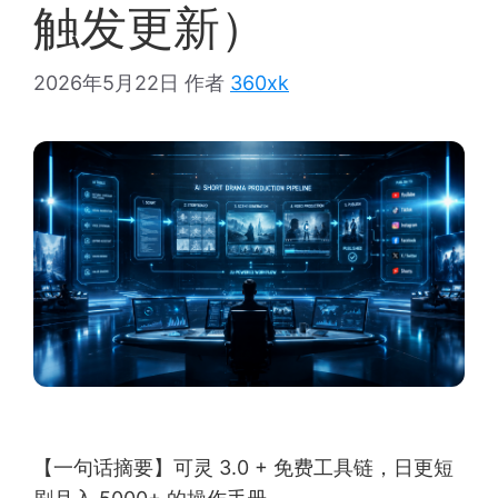
触发更新）
2026年5月22日
作者
360xk
【一句话摘要】可灵 3.0 + 免费工具链，日更短