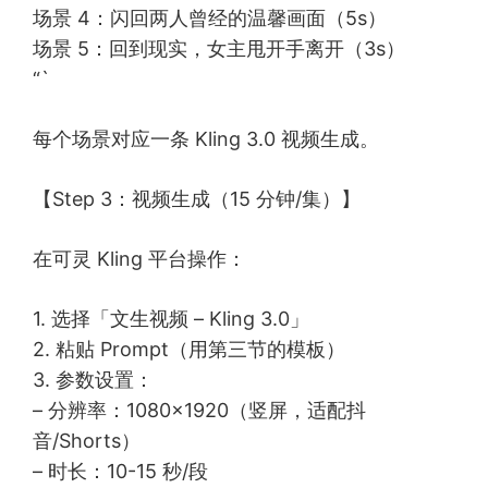
场景 4：闪回两人曾经的温馨画面（5s）
场景 5：回到现实，女主甩开手离开（3s）
“`
每个场景对应一条 Kling 3.0 视频生成。
【Step 3：视频生成（15 分钟/集）】
在可灵 Kling 平台操作：
1. 选择「文生视频 – Kling 3.0」
2. 粘贴 Prompt（用第三节的模板）
3. 参数设置：
– 分辨率：1080×1920（竖屏，适配抖
音/Shorts）
– 时长：10-15 秒/段