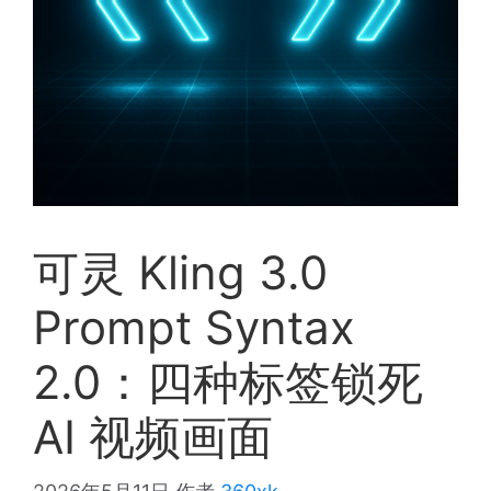
可灵 Kling 3.0
Prompt Syntax
2.0：四种标签锁死
AI 视频画面