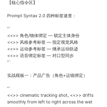
【核心指令区】
Prompt Syntax 2.0 四种标签速查：
“`
<<
>> 角色/物体绑定 — 锁定主体身份
<<
>> 风格参考标签 — 指定视觉风格
<<
>> 运动参考标签 — 继承运动轨迹
<<
>> 语音绑定标签 — 对口型同步
“`
实战模板一：产品广告（角色+运镜绑定）
“`
<<
>> cinematic tracking shot, <<
>> drifts
smoothly from left to right across the wet