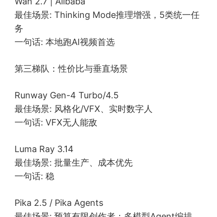
Wan 2.7 | Alibaba
最佳场景: Thinking Mode推理增强，5类统一任
务
一句话: 本地跑AI视频首选
第三梯队：性价比与垂直场景
Runway Gen-4 Turbo/4.5
最佳场景: 风格化/VFX、实时数字人
一句话: VFX无人能敌
Luma Ray 3.14
最佳场景: 批量生产、成本优先
一句话: 稳
Pika 2.5 / Pika Agents
最佳场景: 预算有限创作者；多模型Agent编排