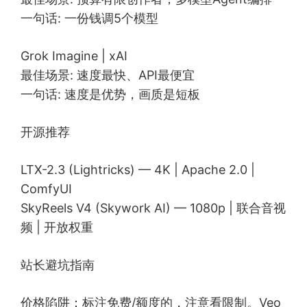
一句话: 一份钱调5个模型
Grok Imagine | xAI
最佳场景: 速度最快、API最便宜
一句话: 速度是优势，画质是短板
开源推荐
LTX-2.3 (Lightricks) — 4K | Apache 2.0 |
ComfyUI
SkyReels V4 (Skywork AI) — 1080p | 联合音视
频 | 开放权重
站长避坑指南
价格陷阱：标注免费/额度的，注意看限制。Veo