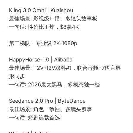
Kling 3.0 Omni | Kuaishou
最佳场景: 影视级广播、多镜头故事板
一句话: 性价比王炸，$8拿4K
第二梯队：专业级 2K-1080p
HappyHorse-1.0 | Alibaba
最佳场景: T2V+I2V双料#1，联合音频+7语言唇
形同步
一句话: 2026最大黑马，多模态独一档
Seedance 2.0 Pro | ByteDance
最佳场景: 角色一致性、多镜头叙事
一句话: 短剧连载首选