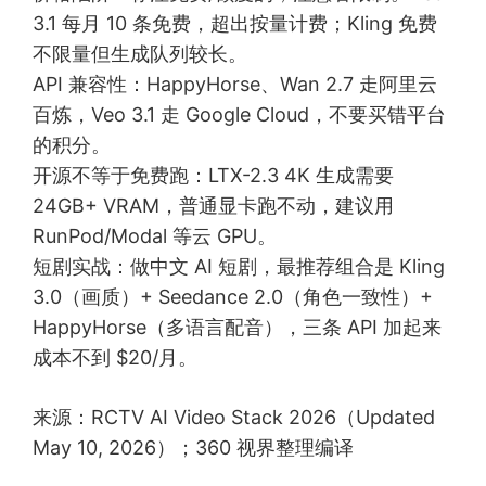
3.1 每月 10 条免费，超出按量计费；Kling 免费
不限量但生成队列较长。
API 兼容性：HappyHorse、Wan 2.7 走阿里云
百炼，Veo 3.1 走 Google Cloud，不要买错平台
的积分。
开源不等于免费跑：LTX-2.3 4K 生成需要
24GB+ VRAM，普通显卡跑不动，建议用
RunPod/Modal 等云 GPU。
短剧实战：做中文 AI 短剧，最推荐组合是 Kling
3.0（画质）+ Seedance 2.0（角色一致性）+
HappyHorse（多语言配音），三条 API 加起来
成本不到 $20/月。
来源：RCTV AI Video Stack 2026（Updated
May 10, 2026）；360 视界整理编译