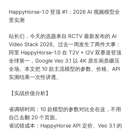
HappyHorse-1.0 登顶 #1：2026 AI 视频模型全
景实测
站长们，今天的选题来自 RCTV 最新发布的 AI
Video Stack 2026。过去一周发生了两件大事：
阿里 HappyHorse-1.0 在 T2V + I2V 双赛道登顶
全球第一，Google Veo 3.1 以 4K 原生画质碾压
全场。本文把 10 款主流模型的参数、价格、API
实测结果一次性讲透。
【实战价值分析】
省调研时间：10 款模型的参数对比全在这，不用
自己去翻 20 个页面。
省试错成本：HappyHorse API 定价、Veo 3.1 的