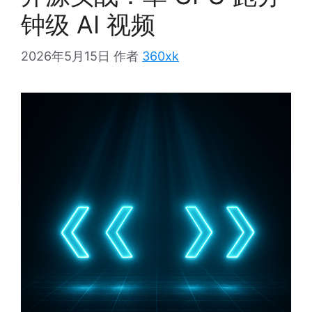
钟级 AI 视频
2026年5月15日
作者
360xk